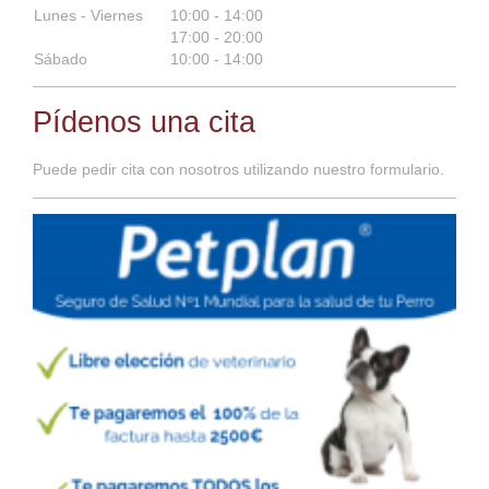
Lunes - Viernes
10:00
-
14:00
17:00
-
20:00
Sábado
10:00
-
14:00
Pídenos una cita
Puede pedir cita con nosotros utilizando nuestro formulario.