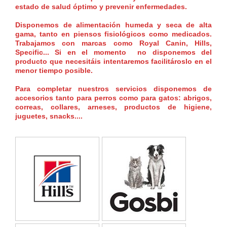
estado de salud óptimo y prevenir enfermedades.
Disponemos de alimentación humeda y seca de alta
gama, tanto en piensos fisiológicos como medicados.
Trabajamos con marcas como Royal Canin, Hills,
Specific... Si en el momento no disponemos del
producto que necesitáis intentaremos facilitároslo en el
menor tiempo posible.
Para completar nuestros servicios disponemos de
accesorios tanto para perros como para gatos: abrigos,
correas, collares, arneses, productos de higiene,
juguetes, snacks....